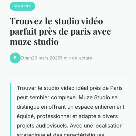
SERVICES
Trouvez le studio vidéo
parfait près de paris avec
muze studio
E
Ethan
29 mars 2025
5 min de lecture
Trouver le studio vidéo idéal près de Paris
peut sembler complexe. Muze Studio se
distingue en offrant un espace entièrement
équipé, professionnel et adapté à divers
projets audiovisuels. Avec une localisation
stratégique et des caractéristiques