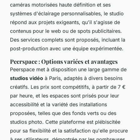
caméras motorisées haute définition et ses
systèmes d'éclairage personnalisables, le studio
répond aux projets exigeants, qu'il s'agisse de
contenus pour le web ou de spots publicitaires.
Des services complets sont proposés, incluant la
post-production avec une équipe expérimentée.
Peerspace : Options variées et avantages
Peerspace met à disposition une large gamme de
studios vidéo
à Paris, adaptés à divers besoins
créatifs. Les prix sont compétitifs, à partir de 7 €
par heure, et les espaces sont prisés pour leur
accessibilité et la variété des installations
proposées, telles que des fonds verts ou des
studios photo. Cette plateforme est plébiscitée
pour sa flexibilité et la satisfaction qu'elle procure
à ses utilisateurs, démontrée par les nombreuses