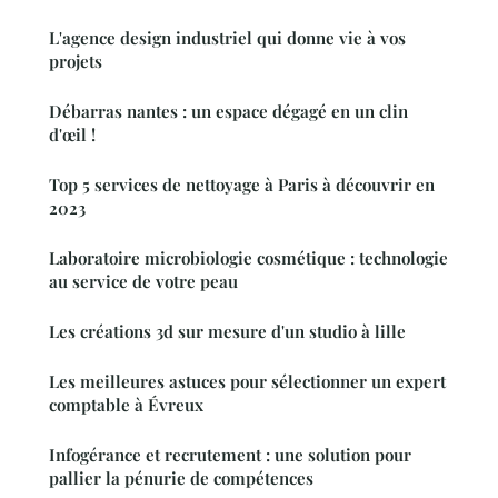
L'agence design industriel qui donne vie à vos
projets
Débarras nantes : un espace dégagé en un clin
d'œil !
Top 5 services de nettoyage à Paris à découvrir en
2023
Laboratoire microbiologie cosmétique : technologie
au service de votre peau
Les créations 3d sur mesure d'un studio à lille
Les meilleures astuces pour sélectionner un expert
comptable à Évreux
Infogérance et recrutement : une solution pour
pallier la pénurie de compétences