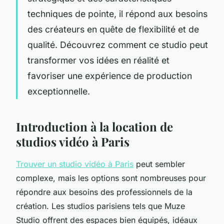
techniques de pointe, il répond aux besoins
des créateurs en quête de flexibilité et de
qualité. Découvrez comment ce studio peut
transformer vos idées en réalité et
favoriser une expérience de production
exceptionnelle.
Introduction à la location de
studios vidéo à Paris
Trouver un studio vidéo à Paris
peut sembler
complexe, mais les options sont nombreuses pour
répondre aux besoins des professionnels de la
création. Les studios parisiens tels que Muze
Studio offrent des espaces bien équipés, idéaux