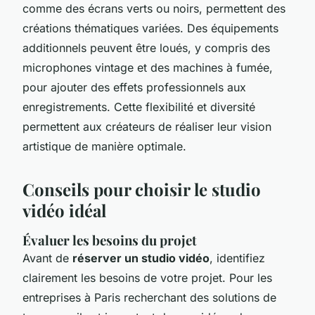
comme des écrans verts ou noirs, permettent des
créations thématiques variées. Des équipements
additionnels peuvent être loués, y compris des
microphones vintage et des machines à fumée,
pour ajouter des effets professionnels aux
enregistrements. Cette flexibilité et diversité
permettent aux créateurs de réaliser leur vision
artistique de manière optimale.
Conseils pour choisir le studio
vidéo idéal
Évaluer les besoins du projet
Avant de
réserver un studio vidéo
, identifiez
clairement les besoins de votre projet. Pour les
entreprises à Paris recherchant des solutions de