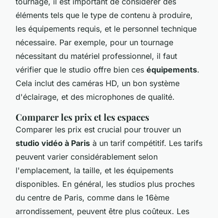
tournage, il est important de considérer des
éléments tels que le type de contenu à produire,
les équipements requis, et le personnel technique
nécessaire. Par exemple, pour un tournage
nécessitant du matériel professionnel, il faut
vérifier que le studio offre bien ces
équipements
.
Cela inclut des caméras HD, un bon système
d'éclairage, et des microphones de qualité.
Comparer les prix et les espaces
Comparer les prix est crucial pour trouver un
studio vidéo à Paris
à un tarif compétitif. Les tarifs
peuvent varier considérablement selon
l'emplacement, la taille, et les équipements
disponibles. En général, les studios plus proches
du centre de Paris, comme dans le 16ème
arrondissement, peuvent être plus coûteux. Les