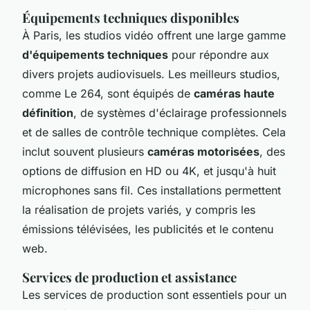
Équipements techniques disponibles
À Paris, les studios vidéo offrent une large gamme
d'équipements techniques
pour répondre aux
divers projets audiovisuels. Les meilleurs studios,
comme Le 264, sont équipés de
caméras haute
définition
, de systèmes d'éclairage professionnels
et de salles de contrôle technique complètes. Cela
inclut souvent plusieurs
caméras motorisées
, des
options de diffusion en HD ou 4K, et jusqu'à huit
microphones sans fil. Ces installations permettent
la réalisation de projets variés, y compris les
émissions télévisées, les publicités et le contenu
web.
Services de production et assistance
Les services de production sont essentiels pour un