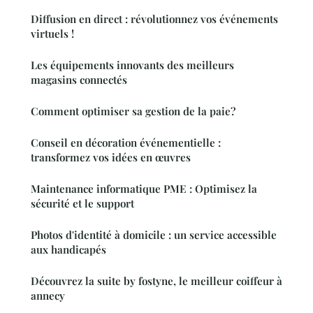
Diffusion en direct : révolutionnez vos événements
virtuels !
Les équipements innovants des meilleurs
magasins connectés
Comment optimiser sa gestion de la paie?
Conseil en décoration événementielle :
transformez vos idées en œuvres
Maintenance informatique PME : Optimisez la
sécurité et le support
Photos d'identité à domicile : un service accessible
aux handicapés
Découvrez la suite by fostyne, le meilleur coiffeur à
annecy