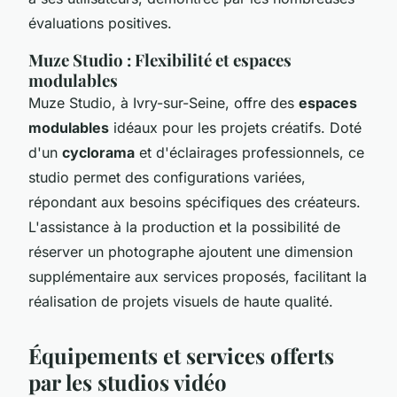
évaluations positives.
Muze Studio : Flexibilité et espaces
modulables
Muze Studio, à Ivry-sur-Seine, offre des
espaces
modulables
idéaux pour les projets créatifs. Doté
d'un
cyclorama
et d'éclairages professionnels, ce
studio permet des configurations variées,
répondant aux besoins spécifiques des créateurs.
L'assistance à la production et la possibilité de
réserver un photographe ajoutent une dimension
supplémentaire aux services proposés, facilitant la
réalisation de projets visuels de haute qualité.
Équipements et services offerts
par les studios vidéo