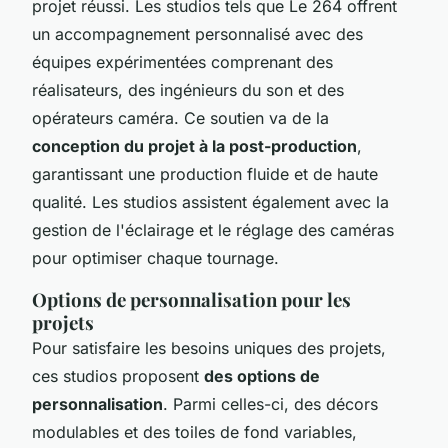
projet réussi. Les studios tels que Le 264 offrent
un accompagnement personnalisé avec des
équipes expérimentées comprenant des
réalisateurs, des ingénieurs du son et des
opérateurs caméra. Ce soutien va de la
conception du projet à la post-production
,
garantissant une production fluide et de haute
qualité. Les studios assistent également avec la
gestion de l'éclairage et le réglage des caméras
pour optimiser chaque tournage.
Options de personnalisation pour les
projets
Pour satisfaire les besoins uniques des projets,
ces studios proposent
des options de
personnalisation
. Parmi celles-ci, des décors
modulables et des toiles de fond variables,