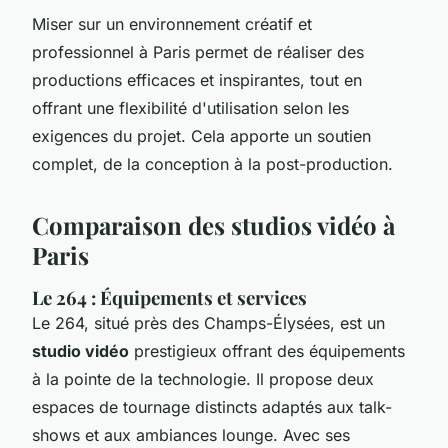
Miser sur un environnement créatif et
professionnel à Paris permet de réaliser des
productions efficaces et inspirantes, tout en
offrant une flexibilité d'utilisation selon les
exigences du projet. Cela apporte un soutien
complet, de la conception à la post-production.
Comparaison des studios vidéo à
Paris
Le 264 : Équipements et services
Le 264, situé près des Champs-Élysées, est un
studio vidéo
prestigieux offrant des équipements
à la pointe de la technologie. Il propose deux
espaces de tournage distincts adaptés aux talk-
shows et aux ambiances lounge. Avec ses