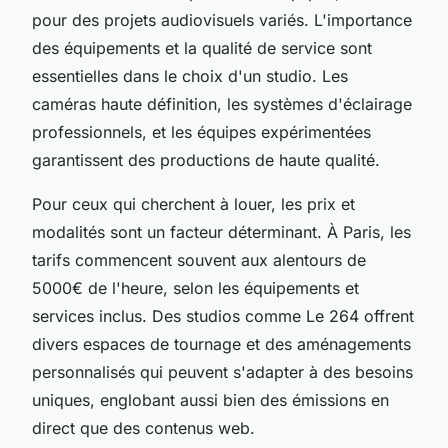
pour des projets audiovisuels variés. L'importance
des équipements et la qualité de service sont
essentielles dans le choix d'un studio. Les
caméras haute définition, les systèmes d'éclairage
professionnels, et les équipes expérimentées
garantissent des productions de haute qualité.
Pour ceux qui cherchent à louer, les prix et
modalités sont un facteur déterminant. À Paris, les
tarifs commencent souvent aux alentours de
5000€ de l'heure, selon les équipements et
services inclus. Des studios comme Le 264 offrent
divers espaces de tournage et des aménagements
personnalisés qui peuvent s'adapter à des besoins
uniques, englobant aussi bien des émissions en
direct que des contenus web.