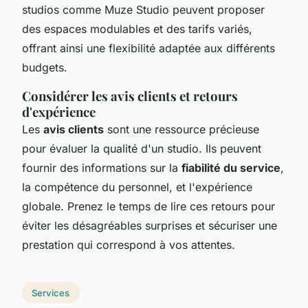
studios comme Muze Studio peuvent proposer
des espaces modulables et des tarifs variés,
offrant ainsi une flexibilité adaptée aux différents
budgets.
Considérer les avis clients et retours
d'expérience
Les
avis clients
sont une ressource précieuse
pour évaluer la qualité d'un studio. Ils peuvent
fournir des informations sur la
fiabilité du service
,
la compétence du personnel, et l'expérience
globale. Prenez le temps de lire ces retours pour
éviter les désagréables surprises et sécuriser une
prestation qui correspond à vos attentes.
Services