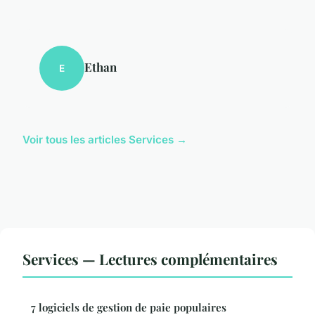
Ethan
E
Voir tous les articles Services →
Services — Lectures complémentaires
7 logiciels de gestion de paie populaires