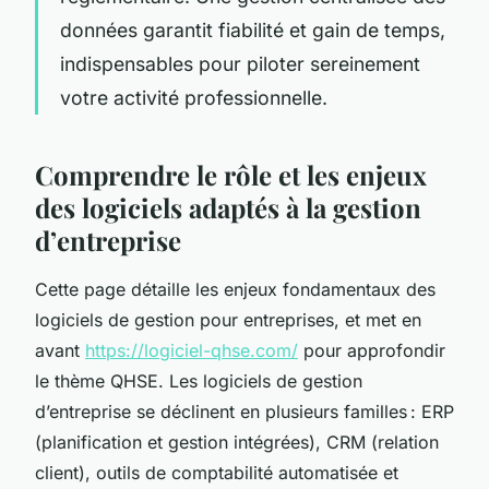
données garantit fiabilité et gain de temps,
indispensables pour piloter sereinement
votre activité professionnelle.
Comprendre le rôle et les enjeux
des logiciels adaptés à la gestion
d’entreprise
Cette page détaille les enjeux fondamentaux des
logiciels de gestion pour entreprises, et met en
avant
https://logiciel-qhse.com/
pour approfondir
le thème QHSE. Les logiciels de gestion
d’entreprise se déclinent en plusieurs familles : ERP
(planification et gestion intégrées), CRM (relation
client), outils de comptabilité automatisée et