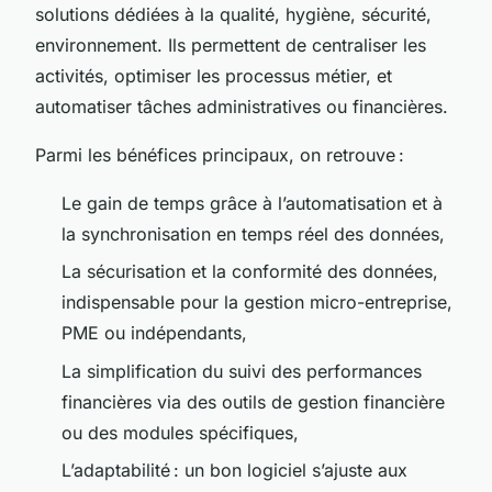
solutions dédiées à la qualité, hygiène, sécurité,
environnement. Ils permettent de centraliser les
activités, optimiser les processus métier, et
automatiser tâches administratives ou financières.
Parmi les bénéfices principaux, on retrouve :
Le gain de temps grâce à l’automatisation et à
la synchronisation en temps réel des données,
La sécurisation et la conformité des données,
indispensable pour la gestion micro-entreprise,
PME ou indépendants,
La simplification du suivi des performances
financières via des outils de gestion financière
ou des modules spécifiques,
L’adaptabilité : un bon logiciel s’ajuste aux