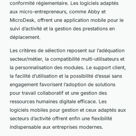
conformité réglementaire. Les logiciels adaptés
aux micro-entrepreneurs, comme Abby et
MicroDesk, offrent une application mobile pour le
suivi d’activité et la gestion des prestations en
déplacement.
Les critères de sélection reposent sur l’adéquation
secteur/métier, la compatibilité multi-utilisateurs et
la personnalisation des modules. Le support client,
la facilité d’utilisation et la possibilité d’essai sans
engagement favorisent l’adoption de solutions
pour travail collaboratif et une gestion des
ressources humaines digitale efficace. Les
logiciels mobiles pour gestion et ceux adaptés aux
secteurs d’activité offrent enfin une flexibilité
indispensable aux entreprises modernes.