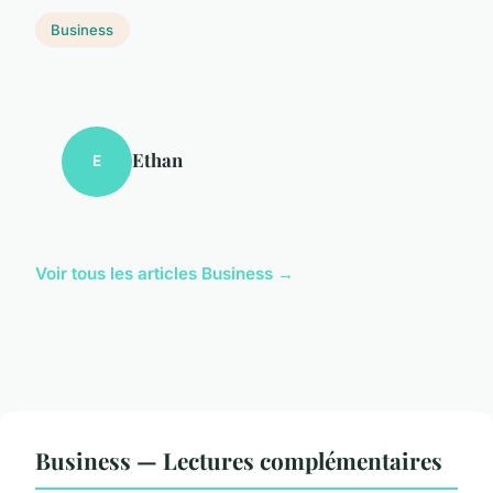
Business
Ethan
E
Voir tous les articles Business →
Business — Lectures complémentaires