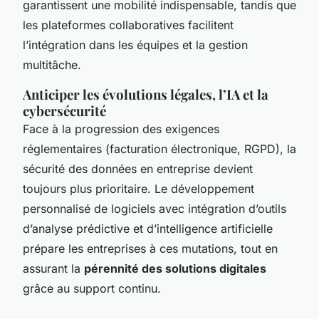
garantissent une mobilité indispensable, tandis que
les plateformes collaboratives facilitent
l’intégration dans les équipes et la gestion
multitâche.
Anticiper les évolutions légales, l’IA et la
cybersécurité
Face à la progression des exigences
réglementaires (facturation électronique, RGPD), la
sécurité des données en entreprise devient
toujours plus prioritaire. Le développement
personnalisé de logiciels avec intégration d’outils
d’analyse prédictive et d’intelligence artificielle
prépare les entreprises à ces mutations, tout en
assurant la
pérennité des solutions digitales
grâce au support continu.