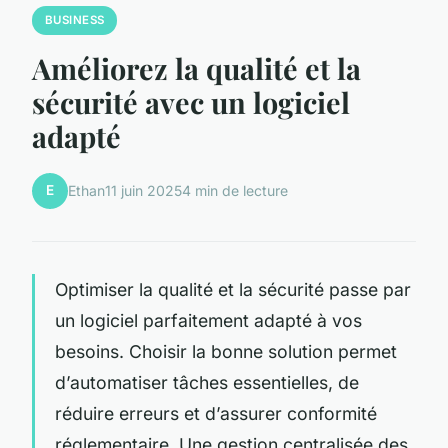
BUSINESS
Améliorez la qualité et la
sécurité avec un logiciel
adapté
E
Ethan
11 juin 2025
4 min de lecture
Optimiser la qualité et la sécurité passe par
un logiciel parfaitement adapté à vos
besoins. Choisir la bonne solution permet
d’automatiser tâches essentielles, de
réduire erreurs et d’assurer conformité
réglementaire. Une gestion centralisée des