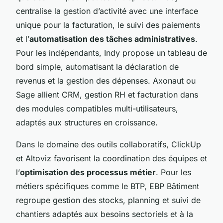
centralise la gestion d’activité avec une interface
unique pour la facturation, le suivi des paiements
et l’
automatisation des tâches administratives
.
Pour les indépendants, Indy propose un tableau de
bord simple, automatisant la déclaration de
revenus et la gestion des dépenses. Axonaut ou
Sage allient CRM, gestion RH et facturation dans
des modules compatibles multi-utilisateurs,
adaptés aux structures en croissance.
Dans le domaine des outils collaboratifs, ClickUp
et Altoviz favorisent la coordination des équipes et
l’
optimisation des processus métier
. Pour les
métiers spécifiques comme le BTP, EBP Bâtiment
regroupe gestion des stocks, planning et suivi de
chantiers adaptés aux besoins sectoriels et à la