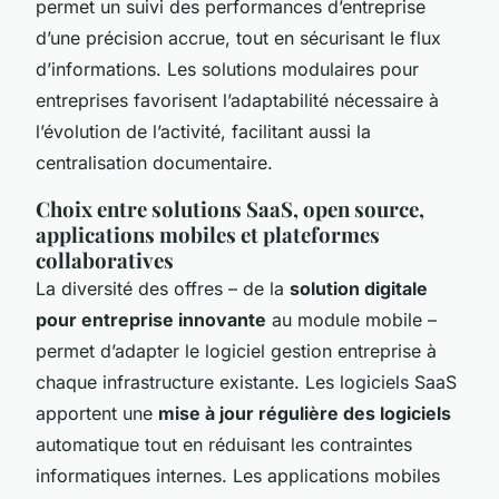
permet un suivi des performances d’entreprise
d’une précision accrue, tout en sécurisant le flux
d’informations. Les solutions modulaires pour
entreprises favorisent l’adaptabilité nécessaire à
l’évolution de l’activité, facilitant aussi la
centralisation documentaire.
Choix entre solutions SaaS, open source,
applications mobiles et plateformes
collaboratives
La diversité des offres – de la
solution digitale
pour entreprise innovante
au module mobile –
permet d’adapter le logiciel gestion entreprise à
chaque infrastructure existante. Les logiciels SaaS
apportent une
mise à jour régulière des logiciels
automatique tout en réduisant les contraintes
informatiques internes. Les applications mobiles