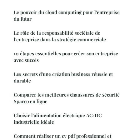
Le pouvoir du cloud computing pour l'entreprise
du futur
Le rôle de la responsabilité sociétale de
l'entreprise dans la stratégie commerciale
10 étapes essentielles pour créer son entreprise
avec succès
Les secrets d'une création business réussie et
durable
Comparer les meilleures chaussures de sécurité
Sparco en ligne
Choisir l'alimentation électrique AC/DC
industrielle idéale
Comment réaliser un cv pdf professionnel et