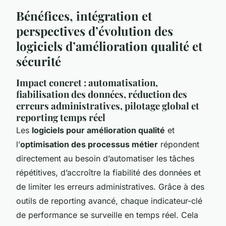
Bénéfices, intégration et
perspectives d’évolution des
logiciels d’amélioration qualité et
sécurité
Impact concret : automatisation,
fiabilisation des données, réduction des
erreurs administratives, pilotage global et
reporting temps réel
Les
logiciels pour amélioration qualité
et
l’
optimisation des processus métier
répondent
directement au besoin d’automatiser les tâches
répétitives, d’accroître la fiabilité des données et
de limiter les erreurs administratives. Grâce à des
outils de reporting avancé, chaque indicateur-clé
de performance se surveille en temps réel. Cela