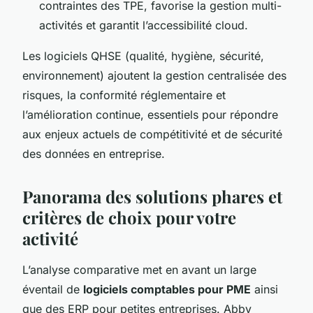
contraintes des TPE, favorise la gestion multi-
activités et garantit l’accessibilité cloud.
Les logiciels QHSE (qualité, hygiène, sécurité,
environnement) ajoutent la gestion centralisée des
risques, la conformité réglementaire et
l’amélioration continue, essentiels pour répondre
aux enjeux actuels de compétitivité et de sécurité
des données en entreprise.
Panorama des solutions phares et
critères de choix pour votre
activité
L’analyse comparative met en avant un large
éventail de
logiciels comptables pour PME
ainsi
que des ERP pour petites entreprises. Abby