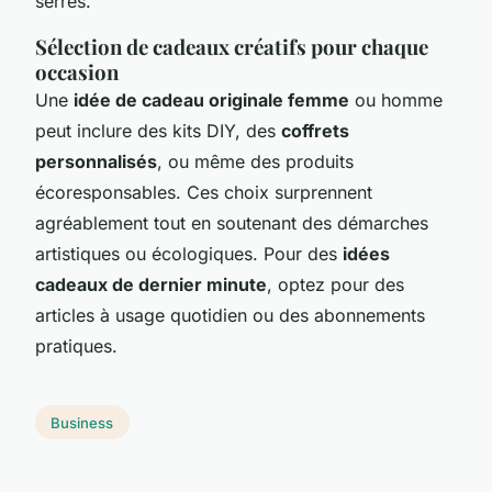
serrés.
Sélection de cadeaux créatifs pour chaque
occasion
Une
idée de cadeau originale femme
ou homme
peut inclure des kits DIY, des
coffrets
personnalisés
, ou même des produits
écoresponsables. Ces choix surprennent
agréablement tout en soutenant des démarches
artistiques ou écologiques. Pour des
idées
cadeaux de dernier minute
, optez pour des
articles à usage quotidien ou des abonnements
pratiques.
Business