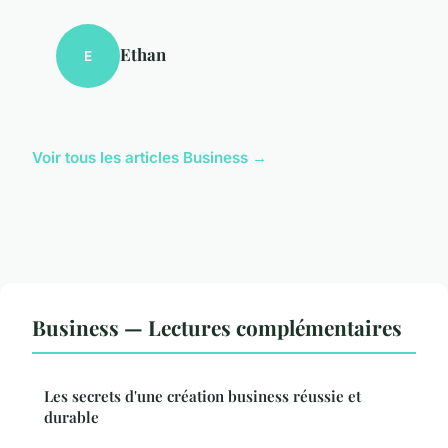
Ethan
E
Voir tous les articles Business →
Business — Lectures complémentaires
Les secrets d'une création business réussie et
durable