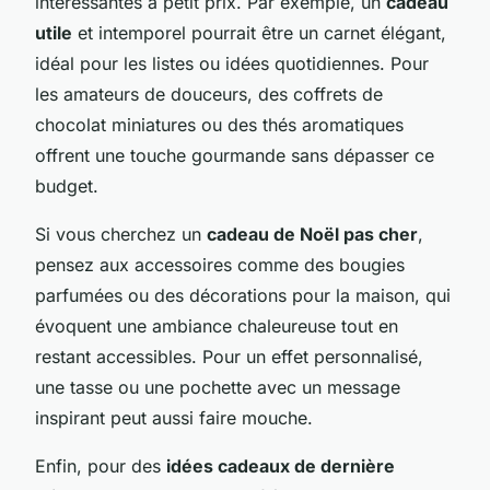
intéressantes à petit prix. Par exemple, un
cadeau
utile
et intemporel pourrait être un carnet élégant,
idéal pour les listes ou idées quotidiennes. Pour
les amateurs de douceurs, des coffrets de
chocolat miniatures ou des thés aromatiques
offrent une touche gourmande sans dépasser ce
budget.
Si vous cherchez un
cadeau de Noël pas cher
,
pensez aux accessoires comme des bougies
parfumées ou des décorations pour la maison, qui
évoquent une ambiance chaleureuse tout en
restant accessibles. Pour un effet personnalisé,
une tasse ou une pochette avec un message
inspirant peut aussi faire mouche.
Enfin, pour des
idées cadeaux de dernière