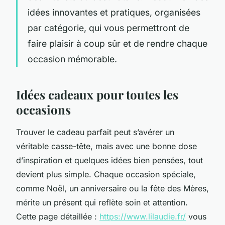
idées innovantes et pratiques, organisées
par catégorie, qui vous permettront de
faire plaisir à coup sûr et de rendre chaque
occasion mémorable.
Idées cadeaux pour toutes les
occasions
Trouver le cadeau parfait peut s’avérer un
véritable casse-tête, mais avec une bonne dose
d’inspiration et quelques idées bien pensées, tout
devient plus simple. Chaque occasion spéciale,
comme Noël, un anniversaire ou la fête des Mères,
mérite un présent qui reflète soin et attention.
Cette page détaillée :
https://www.lilaudie.fr/
vous