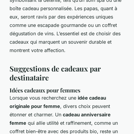
boîte cadeau personnalisée. Les papas, quant à
eux, seront ravis par des expériences uniques
comme une escapade gourmande ou un coffret
dégustation de vins. L’essentiel est de choisir des
cadeaux qui marquent un souvenir durable et
montrent votre affection.
Suggestions de cadeaux par
destinataire
Idées cadeaux pour femmes
Lorsque vous recherchez une
idée cadeau
originale pour femme
, divers choix peuvent
étonner et charmer. Un
cadeau anniversaire
femme
qui allie utilité et raffinement, comme un
coffret bien-être avec des produits bio, reste un