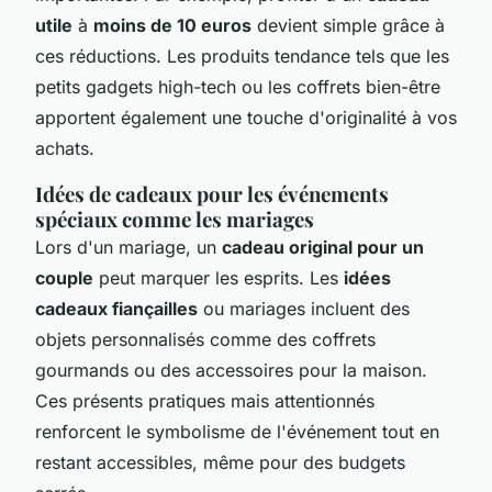
utile
à
moins de 10 euros
devient simple grâce à
ces réductions. Les produits tendance tels que les
petits gadgets high-tech ou les coffrets bien-être
apportent également une touche d'originalité à vos
achats.
Idées de cadeaux pour les événements
spéciaux comme les mariages
Lors d'un mariage, un
cadeau original pour un
couple
peut marquer les esprits. Les
idées
cadeaux fiançailles
ou mariages incluent des
objets personnalisés comme des coffrets
gourmands ou des accessoires pour la maison.
Ces présents pratiques mais attentionnés
renforcent le symbolisme de l'événement tout en
restant accessibles, même pour des budgets