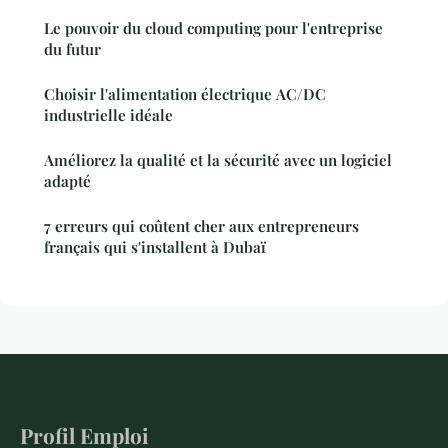
Le pouvoir du cloud computing pour l'entreprise
du futur
Choisir l'alimentation électrique AC/DC
industrielle idéale
Améliorez la qualité et la sécurité avec un logiciel
adapté
7 erreurs qui coûtent cher aux entrepreneurs
français qui s'installent à Dubaï
Profil Emploi