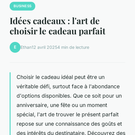
BUSINESS
Idées cadeaux : l'art de
choisir le cadeau parfait
E
Ethan
12 avril 2025
4 min de lecture
Choisir le cadeau idéal peut être un
véritable défi, surtout face à l'abondance
d'options disponibles. Que ce soit pour un
anniversaire, une fête ou un moment
spécial, l'art de trouver le présent parfait
repose sur une connaissance des goûts et
des intérêts du destinataire. Découvrez des