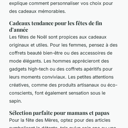
explique comment personnaliser vos choix pour
des cadeaux mémorables.
Cadeaux tendance pour les fêtes de fin
d’année
Les fêtes de Noël sont propices aux cadeaux
originaux et utiles. Pour les femmes, pensez à des
coffrets beauté bien-être ou des accessoires de
mode élégants. Les hommes apprécieront des
gadgets high-tech ou des coffrets apéritifs pour
leurs moments conviviaux. Les petites attentions
créatives, comme des produits artisanaux ou éco-
conscients, font également sensation sous le
sapin.
Sélection parfaite pour mamans et papas
Pour la fête des Mères, optez pour des articles
symbolisant la détente, tels qu’un soin spa ou une