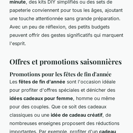
minute
, des kits DIY simplifiés ou des sets de
papeterie conviennent pour tous les âges, ajoutant
une touche attentionnée sans grande préparation.
Avec un peu de réflexion, des petits budgets
peuvent offrir des gestes significatifs qui marquent
l'esprit.
Offres et promotions saisonnières
Promotions pour les fêtes de fin d'année
Les
fêtes de fin d'année
sont l'occasion idéale
pour profiter d'offres spéciales et dénicher des
idées cadeaux pour femme
, homme ou même
pour des couples. Que ce soit des cadeaux
classiques ou une
idée de cadeau créatif
, de
nombreuses enseignes proposent des réductions
importantes. Par exemple, profiter d'un
cadeau