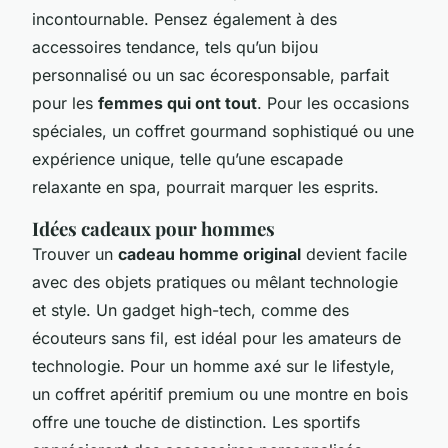
incontournable. Pensez également à des
accessoires tendance, tels qu’un bijou
personnalisé ou un sac écoresponsable, parfait
pour les
femmes qui ont tout
. Pour les occasions
spéciales, un coffret gourmand sophistiqué ou une
expérience unique, telle qu’une escapade
relaxante en spa, pourrait marquer les esprits.
Idées cadeaux pour hommes
Trouver un
cadeau homme original
devient facile
avec des objets pratiques ou mêlant technologie
et style. Un gadget high-tech, comme des
écouteurs sans fil, est idéal pour les amateurs de
technologie. Pour un homme axé sur le lifestyle,
un coffret apéritif premium ou une montre en bois
offre une touche de distinction. Les sportifs