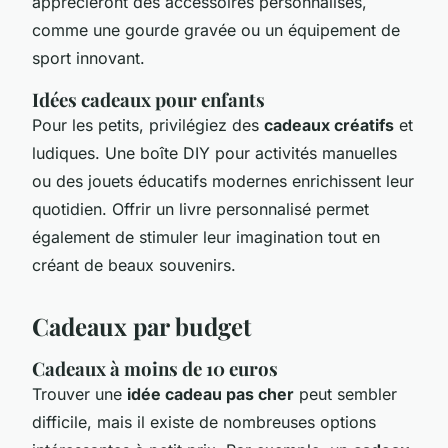
apprécieront des accessoires personnalisés,
comme une gourde gravée ou un équipement de
sport innovant.
Idées cadeaux pour enfants
Pour les petits, privilégiez des
cadeaux créatifs
et
ludiques. Une boîte DIY pour activités manuelles
ou des jouets éducatifs modernes enrichissent leur
quotidien. Offrir un livre personnalisé permet
également de stimuler leur imagination tout en
créant de beaux souvenirs.
Cadeaux par budget
Cadeaux à moins de 10 euros
Trouver une
idée cadeau pas cher
peut sembler
difficile, mais il existe de nombreuses options