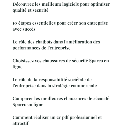
Découvrez les meilleurs logiciels pour optimiser
qualité et sécurité
10 étapes essentielles pour créer son entreprise
avec succès
Le rôle des chatbots dans l'amélioration des
performances de l'entreprise
Choisissez vos chaussures de sécurité Sparco en
ligne
Le rôle de la responsabilité sociétale de
l'entreprise dans la stratégie commerciale
Comparer les meilleures chaussures de sécurité
Sparco en ligne
Comment réaliser un cv pdf professionnel et
attractif