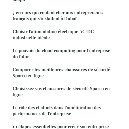
7 erreurs qui coûtent cher aux entrepreneurs
français qui s'installent à Dubaï
Choisir l'alimentation électrique AC/DC
industrielle idéale
Le pouvoir du cloud computing pour l'entreprise
du futur
Comparer les meilleures chaussures de sécurité
Sparco en ligne
Choisissez vos chaussures de sécurité Sparco en
ligne
Le rôle des chatbots dans l'amélioration des
performances de l'entreprise
10 étapes essentielles pour créer son entreprise