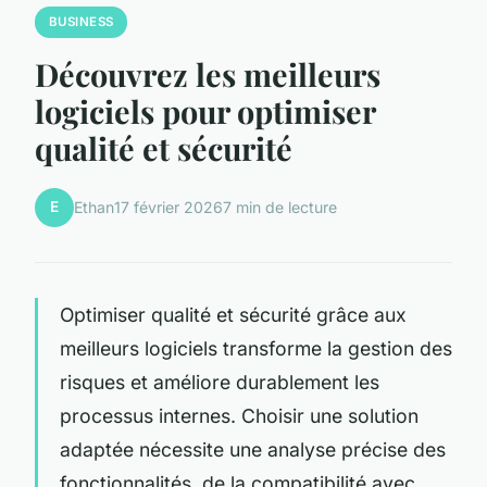
BUSINESS
Découvrez les meilleurs
logiciels pour optimiser
qualité et sécurité
E
Ethan
17 février 2026
7 min de lecture
Optimiser qualité et sécurité grâce aux
meilleurs logiciels transforme la gestion des
risques et améliore durablement les
processus internes. Choisir une solution
adaptée nécessite une analyse précise des
fonctionnalités, de la compatibilité avec