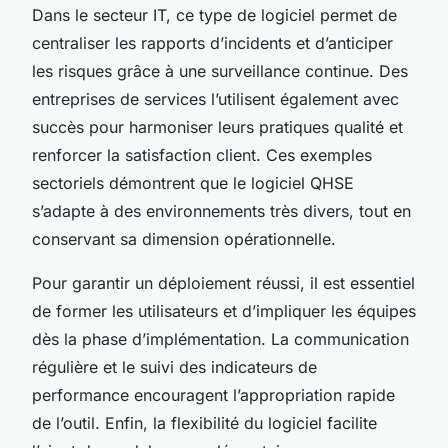
Dans le secteur IT, ce type de logiciel permet de
centraliser les rapports d’incidents et d’anticiper
les risques grâce à une surveillance continue. Des
entreprises de services l’utilisent également avec
succès pour harmoniser leurs pratiques qualité et
renforcer la satisfaction client. Ces exemples
sectoriels démontrent que le logiciel QHSE
s’adapte à des environnements très divers, tout en
conservant sa dimension opérationnelle.
Pour garantir un déploiement réussi, il est essentiel
de former les utilisateurs et d’impliquer les équipes
dès la phase d’implémentation. La communication
régulière et le suivi des indicateurs de
performance encouragent l’appropriation rapide
de l’outil. Enfin, la flexibilité du logiciel facilite