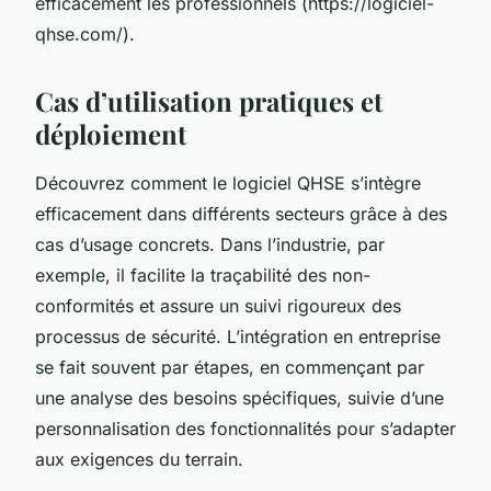
efficacement les professionnels (https://logiciel-
qhse.com/).
Cas d’utilisation pratiques et
déploiement
Découvrez comment le logiciel QHSE s’intègre
efficacement dans différents secteurs grâce à des
cas d’usage concrets. Dans l’industrie, par
exemple, il facilite la traçabilité des non-
conformités et assure un suivi rigoureux des
processus de sécurité. L’intégration en entreprise
se fait souvent par étapes, en commençant par
une analyse des besoins spécifiques, suivie d’une
personnalisation des fonctionnalités pour s’adapter
aux exigences du terrain.