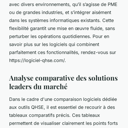
avec divers environnements, qu’il s’agisse de PME
ou de grandes industries, et s’intégrer aisément
dans les systèmes informatiques existants. Cette
flexibilité garantit une mise en œuvre fluide, sans
perturber les opérations quotidiennes. Pour en
savoir plus sur les logiciels qui combinent
parfaitement ces fonctionnalités, rendez-vous sur
https://logiciel-qhse.com/.
Analyse comparative des solutions
leaders du marché
Dans le cadre d'une comparaison logiciels dédiée
aux outils QHSE, il est essentiel de recourir à des
tableaux comparatifs précis. Ces tableaux
permettent de visualiser clairement les points forts