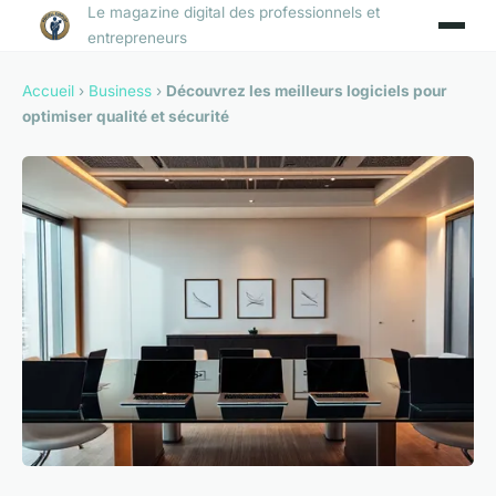
Le magazine digital des professionnels et
entrepreneurs
Accueil
›
Business
›
Découvrez les meilleurs logiciels pour
optimiser qualité et sécurité