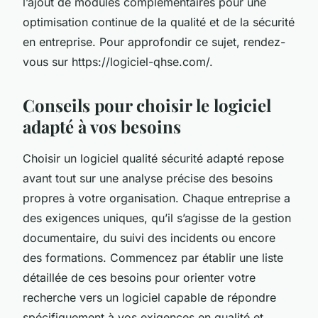
l’ajout de modules complémentaires pour une
optimisation continue de la qualité et de la sécurité
en entreprise. Pour approfondir ce sujet, rendez-
vous sur https://logiciel-qhse.com/.
Conseils pour choisir le logiciel
adapté à vos besoins
Choisir un logiciel qualité sécurité adapté repose
avant tout sur une analyse précise des besoins
propres à votre organisation. Chaque entreprise a
des exigences uniques, qu’il s’agisse de la gestion
documentaire, du suivi des incidents ou encore
des formations. Commencez par établir une liste
détaillée de ces besoins pour orienter votre
recherche vers un logiciel capable de répondre
spécifiquement à vos exigences en qualité et