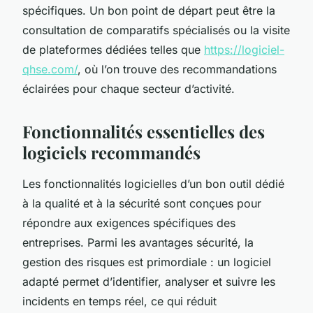
spécifiques. Un bon point de départ peut être la
consultation de comparatifs spécialisés ou la visite
de plateformes dédiées telles que
https://logiciel-
qhse.com/
, où l’on trouve des recommandations
éclairées pour chaque secteur d’activité.
Fonctionnalités essentielles des
logiciels recommandés
Les fonctionnalités logicielles d’un bon outil dédié
à la qualité et à la sécurité sont conçues pour
répondre aux exigences spécifiques des
entreprises. Parmi les avantages sécurité, la
gestion des risques est primordiale : un logiciel
adapté permet d’identifier, analyser et suivre les
incidents en temps réel, ce qui réduit