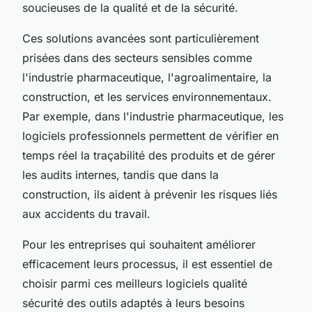
soucieuses de la qualité et de la sécurité.
Ces solutions avancées sont particulièrement
prisées dans des secteurs sensibles comme
l'industrie pharmaceutique, l'agroalimentaire, la
construction, et les services environnementaux.
Par exemple, dans l'industrie pharmaceutique, les
logiciels professionnels permettent de vérifier en
temps réel la traçabilité des produits et de gérer
les audits internes, tandis que dans la
construction, ils aident à prévenir les risques liés
aux accidents du travail.
Pour les entreprises qui souhaitent améliorer
efficacement leurs processus, il est essentiel de
choisir parmi ces meilleurs logiciels qualité
sécurité des outils adaptés à leurs besoins