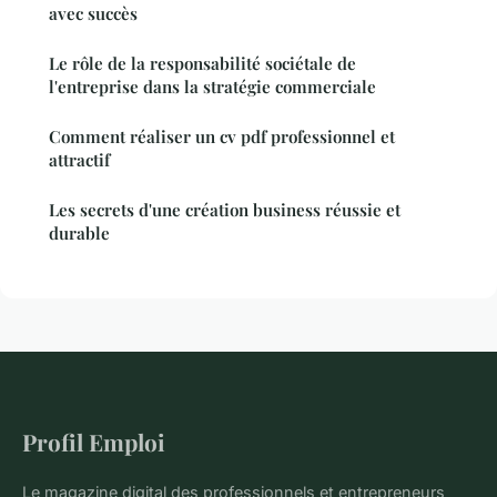
avec succès
Le rôle de la responsabilité sociétale de
l'entreprise dans la stratégie commerciale
Comment réaliser un cv pdf professionnel et
attractif
Les secrets d'une création business réussie et
durable
Profil Emploi
Le magazine digital des professionnels et entrepreneurs