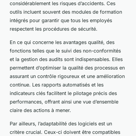
considérablement les risques d’accidents. Ces
outils incluent souvent des modules de formation
intégrés pour garantir que tous les employés
respectent les procédures de sécurité.
En ce qui concerne les avantages qualité, des
fonctions telles que le suivi des non-conformités
et la gestion des audits sont indispensables. Elles
permettent d’optimiser la qualité des processus en
assurant un contrôle rigoureux et une amélioration
continue. Les rapports automatisés et les
indicateurs clés facilitent le pilotage précis des
performances, offrant ainsi une vue d’ensemble
claire des actions à mener.
Par ailleurs, l’adaptabilité des logiciels est un
critère crucial. Ceux-ci doivent être compatibles