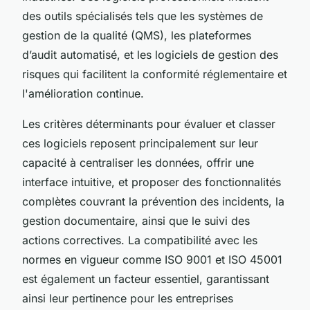
des outils spécialisés tels que les systèmes de
gestion de la qualité (QMS), les plateformes
d’audit automatisé, et les logiciels de gestion des
risques qui facilitent la conformité réglementaire et
l'amélioration continue.
Les critères déterminants pour évaluer et classer
ces logiciels reposent principalement sur leur
capacité à centraliser les données, offrir une
interface intuitive, et proposer des fonctionnalités
complètes couvrant la prévention des incidents, la
gestion documentaire, ainsi que le suivi des
actions correctives. La compatibilité avec les
normes en vigueur comme ISO 9001 et ISO 45001
est également un facteur essentiel, garantissant
ainsi leur pertinence pour les entreprises