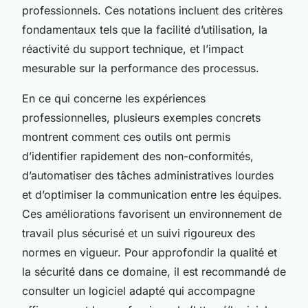
professionnels. Ces notations incluent des critères
fondamentaux tels que la facilité d’utilisation, la
réactivité du support technique, et l’impact
mesurable sur la performance des processus.
En ce qui concerne les expériences
professionnelles, plusieurs exemples concrets
montrent comment ces outils ont permis
d’identifier rapidement des non-conformités,
d’automatiser des tâches administratives lourdes
et d’optimiser la communication entre les équipes.
Ces améliorations favorisent un environnement de
travail plus sécurisé et un suivi rigoureux des
normes en vigueur. Pour approfondir la qualité et
la sécurité dans ce domaine, il est recommandé de
consulter un logiciel adapté qui accompagne