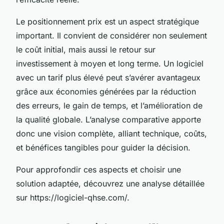
Le positionnement prix est un aspect stratégique
important. Il convient de considérer non seulement
le coût initial, mais aussi le retour sur
investissement à moyen et long terme. Un logiciel
avec un tarif plus élevé peut s’avérer avantageux
grâce aux économies générées par la réduction
des erreurs, le gain de temps, et l’amélioration de
la qualité globale. L’analyse comparative apporte
donc une vision complète, alliant technique, coûts,
et bénéfices tangibles pour guider la décision.
Pour approfondir ces aspects et choisir une
solution adaptée, découvrez une analyse détaillée
sur https://logiciel-qhse.com/.