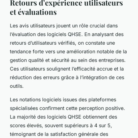
Retours d’expérience utilisateurs
et évaluations
Les avis utilisateurs jouent un rôle crucial dans
l’évaluation des logiciels QHSE. En analysant des
retours d’utilisateurs vérifiés, on constate une
tendance forte vers une amélioration notable de la
gestion qualité et sécurité au sein des entreprises.
Ces utilisateurs soulignent l’efficacité accrue et la
réduction des erreurs grâce à l’intégration de ces
outils.
Les notations logiciels issues des plateformes
spécialisées confirment cette perception positive.
La majorité des logiciels QHSE obtiennent des
scores élevés, souvent supérieurs à 4 sur 5,
témoignant de la satisfaction générale des