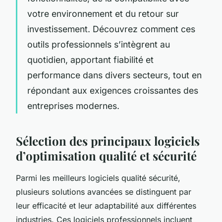
votre environnement et du retour sur
investissement. Découvrez comment ces
outils professionnels s’intègrent au
quotidien, apportant fiabilité et
performance dans divers secteurs, tout en
répondant aux exigences croissantes des
entreprises modernes.
Sélection des principaux logiciels
d’optimisation qualité et sécurité
Parmi les meilleurs logiciels qualité sécurité,
plusieurs solutions avancées se distinguent par
leur efficacité et leur adaptabilité aux différentes
industries. Ces logiciels professionnels incluent