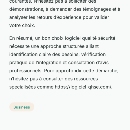
courantes. N’hésitez pas à solliciter des
démonstrations, à demander des témoignages et à
analyser les retours d’expérience pour valider
votre choix.
En résumé, un bon choix logiciel qualité sécurité
nécessite une approche structurée alliant
identification claire des besoins, vérification
pratique de l’intégration et consultation d’avis
professionnels. Pour approfondir cette démarche,
n’hésitez pas à consulter des ressources
spécialisées comme https://logiciel-qhse.com/.
Business