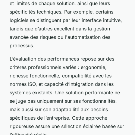
et limites de chaque solution, ainsi que leurs
spécificités techniques. Par exemple, certains
logiciels se distinguent par leur interface intuitive,
tandis que d’autres excellent dans la gestion
avancée des risques ou l'automatisation des
processus.
L’évaluation des performances repose sur des
critères professionnels variés : ergonomie,
richesse fonctionnelle, compatibilité avec les
normes ISO, et capacité d’intégration dans les
systèmes existants. Une solution performante ne
se juge pas uniquement sur ses fonctionnalités,
mais aussi sur son adaptabilité aux besoins
spécifiques de l’entreprise. Cette approche
rigoureuse assure une sélection éclairée basée sur
l’efficacité réelle.