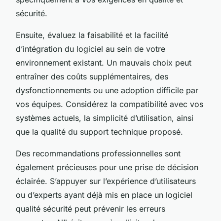
sécurité.
Ensuite, évaluez la faisabilité et la facilité
d’intégration du logiciel au sein de votre
environnement existant. Un mauvais choix peut
entraîner des coûts supplémentaires, des
dysfonctionnements ou une adoption difficile par
vos équipes. Considérez la compatibilité avec vos
systèmes actuels, la simplicité d’utilisation, ainsi
que la qualité du support technique proposé.
Des recommandations professionnelles sont
également précieuses pour une prise de décision
éclairée. S’appuyer sur l’expérience d’utilisateurs
ou d’experts ayant déjà mis en place un logiciel
qualité sécurité peut prévenir les erreurs