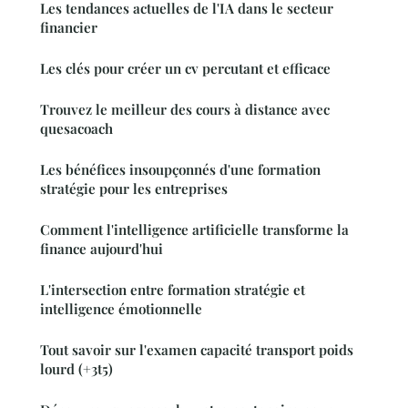
Les tendances actuelles de l'IA dans le secteur
financier
Les clés pour créer un cv percutant et efficace
Trouvez le meilleur des cours à distance avec
quesacoach
Les bénéfices insoupçonnés d'une formation
stratégie pour les entreprises
Comment l'intelligence artificielle transforme la
finance aujourd'hui
L'intersection entre formation stratégie et
intelligence émotionnelle
Tout savoir sur l'examen capacité transport poids
lourd (+3t5)