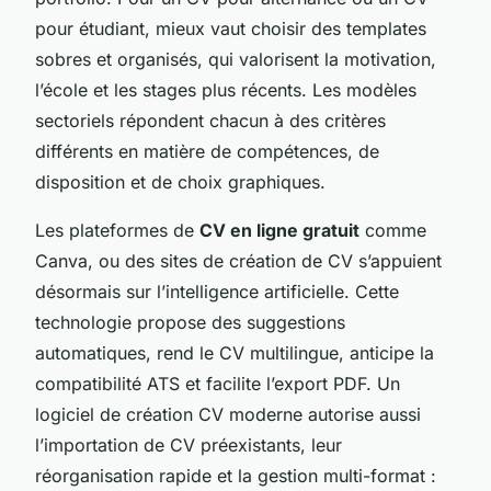
pour étudiant, mieux vaut choisir des templates
sobres et organisés, qui valorisent la motivation,
l’école et les stages plus récents. Les modèles
sectoriels répondent chacun à des critères
différents en matière de compétences, de
disposition et de choix graphiques.
Les plateformes de
CV en ligne gratuit
comme
Canva, ou des sites de création de CV s’appuient
désormais sur l’intelligence artificielle. Cette
technologie propose des suggestions
automatiques, rend le CV multilingue, anticipe la
compatibilité ATS et facilite l’export PDF. Un
logiciel de création CV moderne autorise aussi
l’importation de CV préexistants, leur
réorganisation rapide et la gestion multi-format :