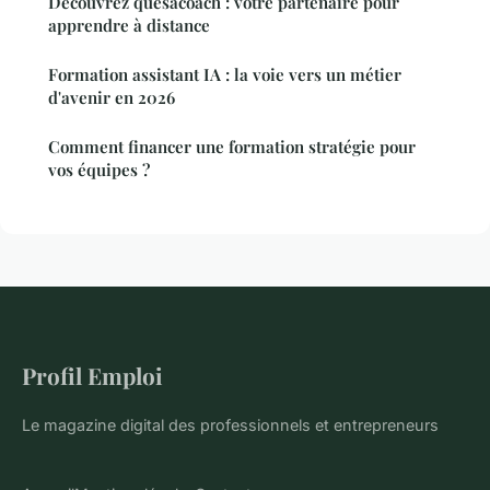
Découvrez quesacoach : votre partenaire pour
apprendre à distance
Formation assistant IA : la voie vers un métier
d'avenir en 2026
Comment financer une formation stratégie pour
vos équipes ?
Profil Emploi
Le magazine digital des professionnels et entrepreneurs