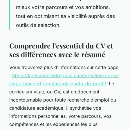
mieux votre parcours et vos ambitions,
tout en optimisant sa visibilité auprès des
outils de sélection.
Comprendre l’essentiel du CV et
ses différences avec le résumé
Vous trouverez plus d’informations sur cette page
:
https://larevuedelentreprise.com/creation-de-cv-
limportance-et-le-choix-de-photo-de-profil/
. Le
curriculum vitae, ou CV, est un document
incontournable pour toute recherche d’emploi ou
candidature académique. Il synthétise vos
informations personnelles, votre parcours, vos
compétences et les expériences les plus