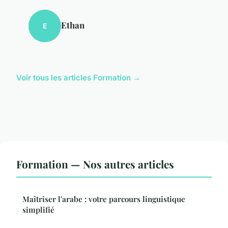
Ethan
E
Voir tous les articles Formation →
Formation — Nos autres articles
Maîtriser l'arabe : votre parcours linguistique
simplifié