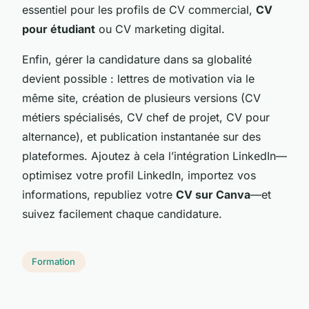
essentiel pour les profils de CV commercial,
CV
pour étudiant
ou CV marketing digital.
Enfin, gérer la candidature dans sa globalité
devient possible : lettres de motivation via le
même site, création de plusieurs versions (CV
métiers spécialisés, CV chef de projet, CV pour
alternance), et publication instantanée sur des
plateformes. Ajoutez à cela l’intégration LinkedIn—
optimisez votre profil LinkedIn, importez vos
informations, republiez votre
CV sur Canva
—et
suivez facilement chaque candidature.
Formation