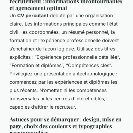
recrutement : informations incontournables
et agencement optimal
Un
CV percutant
débute par une organisation
claire. Les informations principales comme l’état
civil, les coordonnées, un résumé personnel, la
formation et l’expérience professionnelle doivent
s’enchaîner de façon logique. Utilisez des titres
explicites : “Expérience professionnelle détaillée”,
“Formation et diplômes”, “Compétences clés”.
Privilégiez une présentation antéchronologique :
commencez par les expériences et diplômes les
plus récents. N’omettez ni les compétences
transversales ni les centres d’intérêt ciblés,
capables d’attirer le recruteur.
Astuces pour se démarquer : design, mise en
page, choix des couleurs et typographies
recommandées