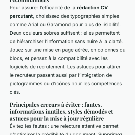
Pour assurer l’efficacité de la
rédaction CV
percutant
, choisissez des typographies simples
comme Arial ou Garamond pour plus de lisibilité.
Deux couleurs sobres suffisent : elles permettent
de hiérarchiser l’information sans nuire à la clarté.
Jouez sur une mise en page aérée, en colonnes ou
blocs, et pensez à la compatibilité avec les
logiciels de recrutement. Les astuces pour attirer
le recruteur passent aussi par l’intégration de
pictogrammes ou d’icônes pour les compétences
clés.
Principales erreurs à éviter : fautes,
informations inutiles, styles démodés et
astuces pour la mise à jour régulière
Évitez les fautes : une relecture attentive permet
d’optimiser la crédibilité du document. Supprimez