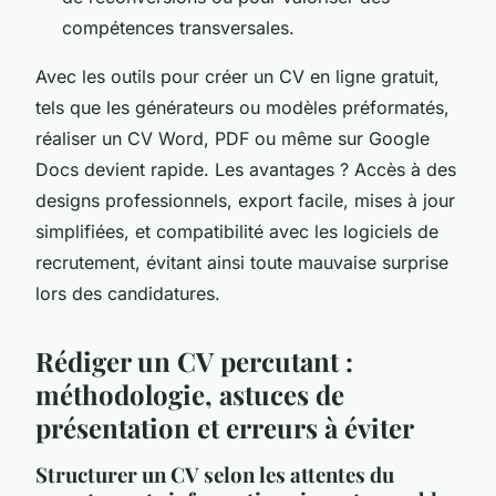
compétences transversales.
Avec les outils pour créer un CV en ligne gratuit,
tels que les générateurs ou modèles préformatés,
réaliser un CV Word, PDF ou même sur Google
Docs devient rapide. Les avantages ? Accès à des
designs professionnels, export facile, mises à jour
simplifiées, et compatibilité avec les logiciels de
recrutement, évitant ainsi toute mauvaise surprise
lors des candidatures.
Rédiger un CV percutant :
méthodologie, astuces de
présentation et erreurs à éviter
Structurer un CV selon les attentes du