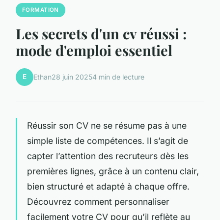
FORMATION
Les secrets d'un cv réussi :
mode d'emploi essentiel
E
Ethan
28 juin 2025
4 min de lecture
Réussir son CV ne se résume pas à une
simple liste de compétences. Il s’agit de
capter l’attention des recruteurs dès les
premières lignes, grâce à un contenu clair,
bien structuré et adapté à chaque offre.
Découvrez comment personnaliser
facilement votre CV pour qu’il reflète au