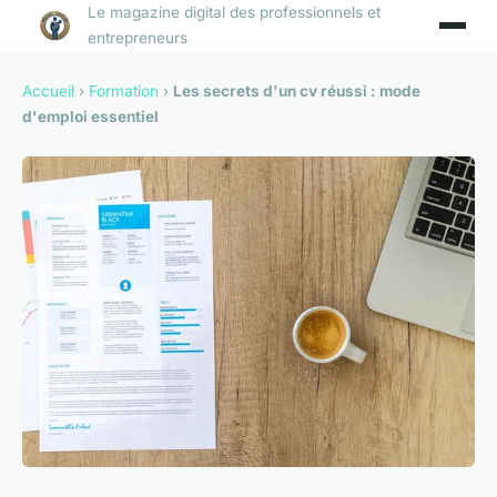
Le magazine digital des professionnels et
entrepreneurs
Accueil
›
Formation
›
Les secrets d'un cv réussi : mode
d'emploi essentiel