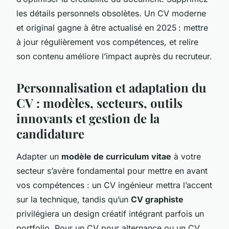
les détails personnels obsolètes. Un CV moderne
et original gagne à être actualisé en 2025 : mettre
à jour régulièrement vos compétences, et relire
son contenu améliore l’impact auprès du recruteur.
Personnalisation et adaptation du
CV : modèles, secteurs, outils
innovants et gestion de la
candidature
Adapter un
modèle de curriculum vitae
à votre
secteur s’avère fondamental pour mettre en avant
vos compétences : un CV ingénieur mettra l’accent
sur la technique, tandis qu’un
CV graphiste
privilégiera un design créatif intégrant parfois un
portfolio. Pour un CV pour alternance ou un CV