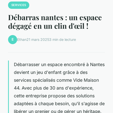
SERVICES
Débarras nantes : un espace
dégagé en un clin d'œil !
E
Ethan
21 mars 2025
3 min de lecture
Débarrasser un espace encombré à Nantes
devient un jeu d'enfant grâce à des
services spécialisés comme Vide Maison
44. Avec plus de 30 ans d'expérience,
cette entreprise propose des solutions
adaptées à chaque besoin, qu'il s'agisse de
libérer un grenier ou de gérer un héritage.