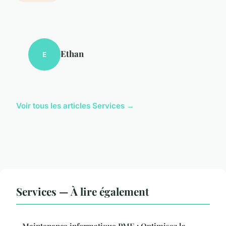
Ethan
E
Voir tous les articles Services →
Services — À lire également