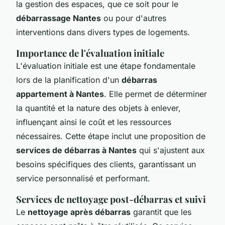
la gestion des espaces, que ce soit pour le
débarrassage Nantes
ou pour d'autres
interventions dans divers types de logements.
Importance de l'évaluation initiale
L'évaluation initiale est une étape fondamentale
lors de la planification d'un
débarras
appartement à Nantes
. Elle permet de déterminer
la quantité et la nature des objets à enlever,
influençant ainsi le coût et les ressources
nécessaires. Cette étape inclut une proposition de
services de débarras à Nantes
qui s'ajustent aux
besoins spécifiques des clients, garantissant un
service personnalisé et performant.
Services de nettoyage post-débarras et suivi
Le
nettoyage après débarras
garantit que les