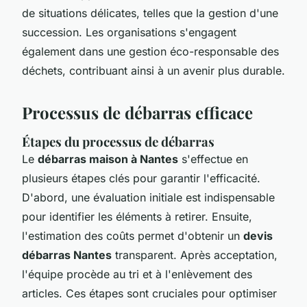
de situations délicates, telles que la gestion d'une
succession. Les organisations s'engagent
également dans une gestion éco-responsable des
déchets, contribuant ainsi à un avenir plus durable.
Processus de débarras efficace
Étapes du processus de débarras
Le
débarras maison à Nantes
s'effectue en
plusieurs étapes clés pour garantir l'efficacité.
D'abord, une évaluation initiale est indispensable
pour identifier les éléments à retirer. Ensuite,
l'estimation des coûts permet d'obtenir un
devis
débarras Nantes
transparent. Après acceptation,
l'équipe procède au tri et à l'enlèvement des
articles. Ces étapes sont cruciales pour optimiser