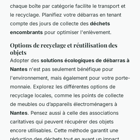
chaque boîte par catégorie facilite le transport et
le recyclage. Planifiez votre débarras en tenant
compte des jours de collecte des
déchets
encombrants
pour optimiser l'enlèvement.
Options de recyclage et réutilisation des
objets
Adopter des
solutions écologiques de débarras à
Nantes
n'est pas seulement bénéfique pour
l'environnement, mais également pour votre porte-
monnaie. Explorez les différentes options de
recyclage locales, comme les points de collecte
de meubles ou d’appareils électroménagers à
Nantes
. Pensez aussi à celle des associations
caritatives qui peuvent récupérer des objets
encore utilisables. Cette méthode garantit une
réduction des déchets tout en ayant un impact