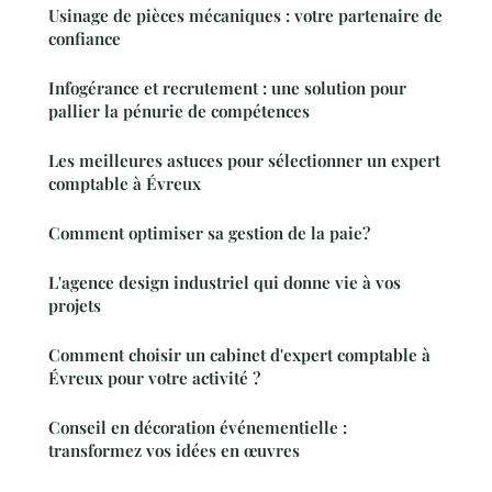
Usinage de pièces mécaniques : votre partenaire de
confiance
Infogérance et recrutement : une solution pour
pallier la pénurie de compétences
Les meilleures astuces pour sélectionner un expert
comptable à Évreux
Comment optimiser sa gestion de la paie?
L'agence design industriel qui donne vie à vos
projets
Comment choisir un cabinet d'expert comptable à
Évreux pour votre activité ?
Conseil en décoration événementielle :
transformez vos idées en œuvres