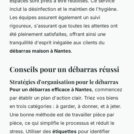
espaces sont prêts à être réutilisés. Ce service
inclut la désinfection et le maintien de l'hygiène.
Les équipes assurent également un suivi
rigoureux, s'assurant que toutes les attentes ont
été pleinement satisfaites, offrant ainsi une
tranquillité d'esprit inégalée aux clients du
débarras maison à Nantes
.
Conseils pour un débarras réussi
Stratégies d'organisation pour le débarras
Pour un débarras efficace à Nantes
, commencez
par établir un plan d'action clair. Triez vos biens
en trois catégories : à garder, à donner, et à jeter.
Une bonne méthode est de travailler pièce par
pièce, ce qui simplifie le processus et réduit le
stress. Utiliser des
étiquettes
pour identifier