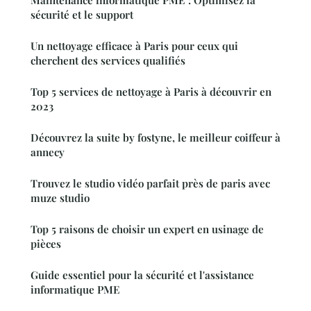
Maintenance informatique PME : Optimisez la
sécurité et le support
Un nettoyage efficace à Paris pour ceux qui
cherchent des services qualifiés
Top 5 services de nettoyage à Paris à découvrir en
2023
Découvrez la suite by fostyne, le meilleur coiffeur à
annecy
Trouvez le studio vidéo parfait près de paris avec
muze studio
Top 5 raisons de choisir un expert en usinage de
pièces
Guide essentiel pour la sécurité et l'assistance
informatique PME