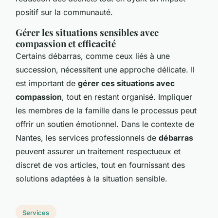
positif sur la communauté.
Gérer les situations sensibles avec
compassion et efficacité
Certains débarras, comme ceux liés à une
succession, nécessitent une approche délicate. Il
est important de
gérer ces situations avec
compassion
, tout en restant organisé. Impliquer
les membres de la famille dans le processus peut
offrir un soutien émotionnel. Dans le contexte de
Nantes, les services professionnels de
débarras
peuvent assurer un traitement respectueux et
discret de vos articles, tout en fournissant des
solutions adaptées à la situation sensible.
Services