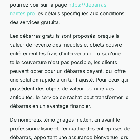
pourrez voir sur la page
https://debarras-
nantes.pro
les détails spécifiques aux conditions
des services gratuits.
Les débarras gratuits sont proposés lorsque la
valeur de revente des meubles et objets couvre
entièrement les frais d'intervention. Lorsqu'une
telle couverture n'est pas possible, les clients
peuvent opter pour un débarras payant, qui offre
une solution rapide à un tarif ajusté. Pour ceux qui
possèdent des objets de valeur, comme des
antiquités, le service de rachat peut transformer le
débarras en un avantage financier.
De nombreux témoignages mettent en avant le
professionnalisme et l'empathie des entreprises de
débarras, apportant une assurance bienvenue lors