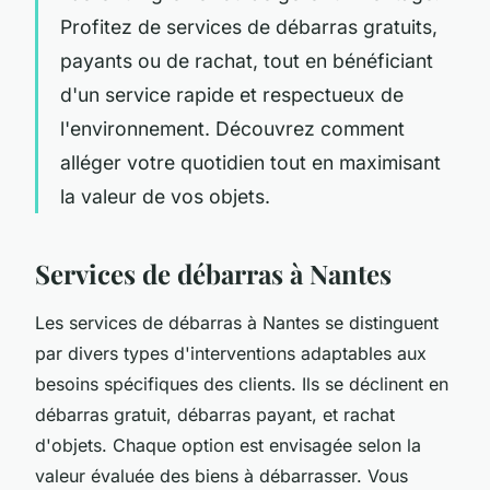
Profitez de services de débarras gratuits,
payants ou de rachat, tout en bénéficiant
d'un service rapide et respectueux de
l'environnement. Découvrez comment
alléger votre quotidien tout en maximisant
la valeur de vos objets.
Services de débarras à Nantes
Les services de débarras à Nantes se distinguent
par divers types d'interventions adaptables aux
besoins spécifiques des clients. Ils se déclinent en
débarras gratuit, débarras payant, et rachat
d'objets. Chaque option est envisagée selon la
valeur évaluée des biens à débarrasser. Vous