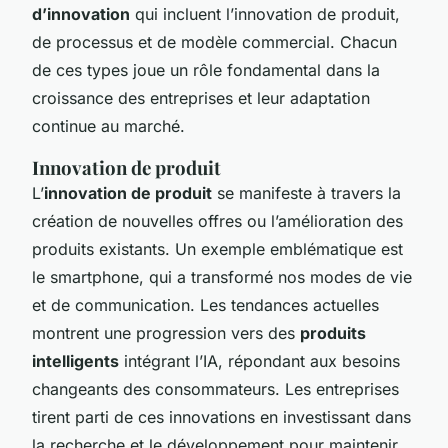
d’innovation
qui incluent l’innovation de produit,
de processus et de modèle commercial. Chacun
de ces types joue un rôle fondamental dans la
croissance des entreprises et leur adaptation
continue au marché.
Innovation de produit
L’
innovation de produit
se manifeste à travers la
création de nouvelles offres ou l’amélioration des
produits existants. Un exemple emblématique est
le smartphone, qui a transformé nos modes de vie
et de communication. Les tendances actuelles
montrent une progression vers des
produits
intelligents
intégrant l’IA, répondant aux besoins
changeants des consommateurs. Les entreprises
tirent parti de ces innovations en investissant dans
la recherche et le développement pour maintenir