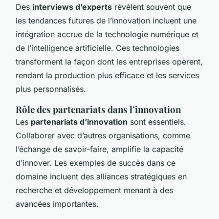
Des
interviews d’experts
révèlent souvent que
les tendances futures de l’innovation incluent une
intégration accrue de la technologie numérique et
de l’intelligence artificielle. Ces technologies
transforment la façon dont les entreprises opèrent,
rendant la production plus efficace et les services
plus personnalisés.
Rôle des partenariats dans l’innovation
Les
partenariats d’innovation
sont essentiels.
Collaborer avec d’autres organisations, comme
l’échange de savoir-faire, amplifie la capacité
d’innover. Les exemples de succès dans ce
domaine incluent des alliances stratégiques en
recherche et développement menant à des
avancées importantes.