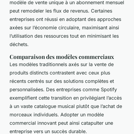
modèle de vente unique à un abonnement mensuel
peut remodeler les flux de revenus. Certaines
entreprises ont réussi en adoptant des approches
axées sur l’économie circulaire, maximisant ainsi
l’utilisation des ressources tout en minimisant les
déchets.
Comparaison des modèles commerciaux
Les modèles traditionnels axés sur la vente de
produits distincts contrastent avec ceux plus
récents centrés sur des solutions complètes et
personnalisées. Des entreprises comme Spotify
exemplifient cette transition en privilégiant l’accès
à un vaste catalogue musical plutôt que l’achat de
morceaux individuels. Adopter un modèle
commercial innovant peut ainsi catapulter une
entreprise vers un succès durable.