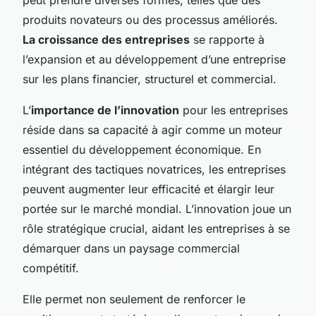
produits novateurs ou des processus améliorés.
La croissance des entreprises
se rapporte à
l’expansion et au développement d’une entreprise
sur les plans financier, structurel et commercial.
L’
importance de l’innovation
pour les entreprises
réside dans sa capacité à agir comme un moteur
essentiel du développement économique. En
intégrant des tactiques novatrices, les entreprises
peuvent augmenter leur efficacité et élargir leur
portée sur le marché mondial. L’innovation joue un
rôle stratégique crucial, aidant les entreprises à se
démarquer dans un paysage commercial
compétitif.
Elle permet non seulement de renforcer le