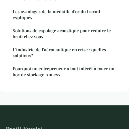
Les avantages de la médaille d'or du travail
expliqués
Solutions de capotage acoustique pour réduire le
bruit chez vous
L'industrie de l'aéronautique en crise : quelles
solutions?
Pourquoi un entrepreneur a tout intérêt à louer un
box de stockage Annexx
Profil Emploi