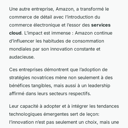
Une autre entreprise, Amazon, a transformé le
commerce de détail avec l’introduction du
commerce électronique et l’essor des
services
cloud
. L’impact est immense : Amazon continue
d’influencer les habitudes de consommation
mondiales par son innovation constante et
audacieuse.
Ces entreprises démontrent que l’adoption de
stratégies novatrices mène non seulement à des
bénéfices tangibles
, mais aussi à un leadership
affirmé dans leurs secteurs respectifs.
Leur capacité à adopter et à intégrer les tendances
technologiques émergentes sert de leçon:
l’innovation n’est pas seulement un choix, mais une