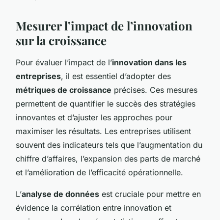
Mesurer l’impact de l’innovation
sur la croissance
Pour évaluer l’impact de l’
innovation dans les
entreprises
, il est essentiel d’adopter des
métriques de croissance
précises. Ces mesures
permettent de quantifier le succès des stratégies
innovantes et d’ajuster les approches pour
maximiser les résultats. Les entreprises utilisent
souvent des indicateurs tels que l’augmentation du
chiffre d’affaires, l’expansion des parts de marché
et l’amélioration de l’efficacité opérationnelle.
L’
analyse de données
est cruciale pour mettre en
évidence la corrélation entre innovation et