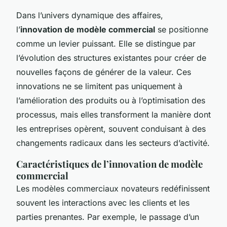
Dans l’univers dynamique des affaires,
l’
innovation de modèle commercial
se positionne
comme un levier puissant. Elle se distingue par
l’évolution des structures existantes pour créer de
nouvelles façons de générer de la valeur. Ces
innovations ne se limitent pas uniquement à
l’amélioration des produits ou à l’optimisation des
processus, mais elles transforment la manière dont
les entreprises opèrent, souvent conduisant à des
changements radicaux dans les secteurs d’activité.
Caractéristiques de l’innovation de modèle
commercial
Les modèles commerciaux novateurs redéfinissent
souvent les interactions avec les clients et les
parties prenantes. Par exemple, le passage d’un