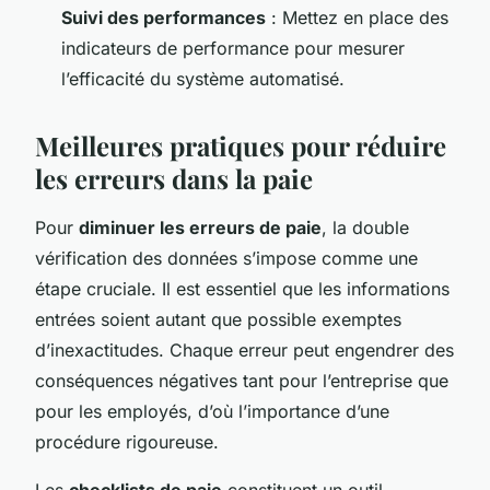
Suivi des performances
: Mettez en place des
indicateurs de performance pour mesurer
l’efficacité du système automatisé.
Meilleures pratiques pour réduire
les erreurs dans la paie
Pour
diminuer les erreurs de paie
, la double
vérification des données s’impose comme une
étape cruciale. Il est essentiel que les informations
entrées soient autant que possible exemptes
d’inexactitudes. Chaque erreur peut engendrer des
conséquences négatives tant pour l’entreprise que
pour les employés, d’où l’importance d’une
procédure rigoureuse.
Les
checklists de paie
constituent un outil