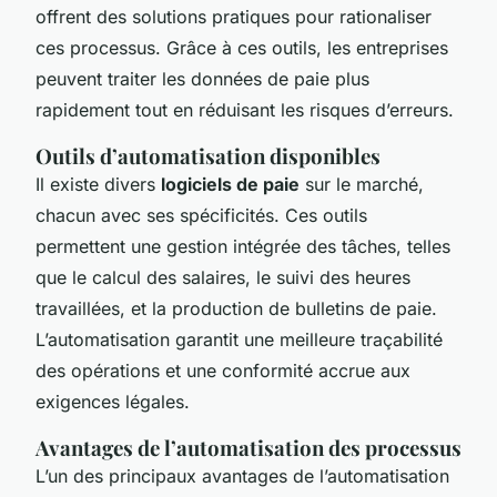
offrent des solutions pratiques pour rationaliser
ces processus. Grâce à ces outils, les entreprises
peuvent traiter les données de paie plus
rapidement tout en réduisant les risques d’erreurs.
Outils d’automatisation disponibles
Il existe divers
logiciels de paie
sur le marché,
chacun avec ses spécificités. Ces outils
permettent une gestion intégrée des tâches, telles
que le calcul des salaires, le suivi des heures
travaillées, et la production de bulletins de paie.
L’automatisation garantit une meilleure traçabilité
des opérations et une conformité accrue aux
exigences légales.
Avantages de l’automatisation des processus
L’un des principaux avantages de l’automatisation