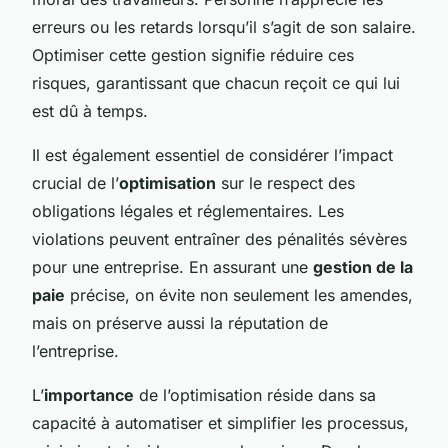
erreurs ou les retards lorsqu’il s’agit de son salaire.
Optimiser cette gestion signifie réduire ces
risques, garantissant que chacun reçoit ce qui lui
est dû à temps.
Il est également essentiel de considérer l’impact
crucial de l’
optimisation
sur le respect des
obligations légales et réglementaires. Les
violations peuvent entraîner des pénalités sévères
pour une entreprise. En assurant une
gestion de la
paie
précise, on évite non seulement les amendes,
mais on préserve aussi la réputation de
l’entreprise.
L’
importance
de l’optimisation réside dans sa
capacité à automatiser et simplifier les processus,