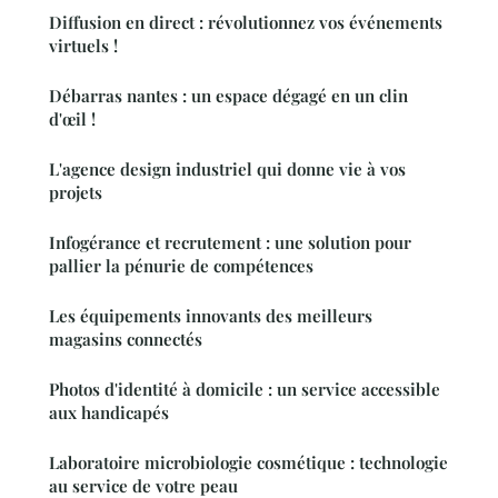
Diffusion en direct : révolutionnez vos événements
virtuels !
Débarras nantes : un espace dégagé en un clin
d'œil !
L'agence design industriel qui donne vie à vos
projets
Infogérance et recrutement : une solution pour
pallier la pénurie de compétences
Les équipements innovants des meilleurs
magasins connectés
Photos d'identité à domicile : un service accessible
aux handicapés
Laboratoire microbiologie cosmétique : technologie
au service de votre peau