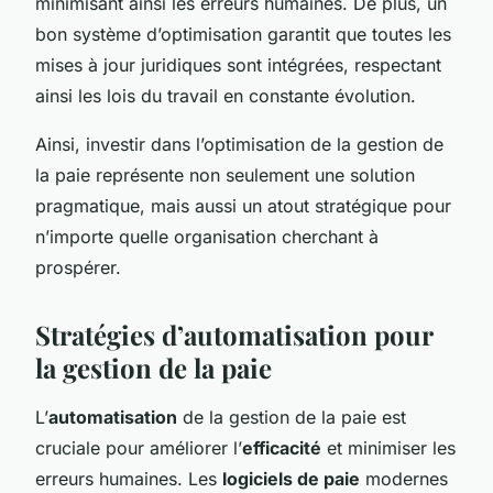
minimisant ainsi les erreurs humaines. De plus, un
bon système d’optimisation garantit que toutes les
mises à jour juridiques sont intégrées, respectant
ainsi les lois du travail en constante évolution.
Ainsi, investir dans l’optimisation de la gestion de
la paie représente non seulement une solution
pragmatique, mais aussi un atout stratégique pour
n’importe quelle organisation cherchant à
prospérer.
Stratégies d’automatisation pour
la gestion de la paie
L’
automatisation
de la gestion de la paie est
cruciale pour améliorer l’
efficacité
et minimiser les
erreurs humaines. Les
logiciels de paie
modernes