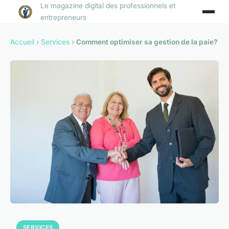
Le magazine digital des professionnels et
entrepreneurs
Accueil
›
Services
›
Comment optimiser sa gestion de la paie?
SERVICES