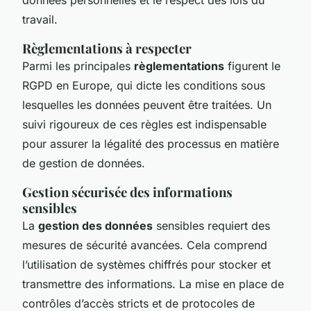
travail.
Règlementations à respecter
Parmi les principales
règlementations
figurent le
RGPD en Europe, qui dicte les conditions sous
lesquelles les données peuvent être traitées. Un
suivi rigoureux de ces règles est indispensable
pour assurer la légalité des processus en matière
de gestion de données.
Gestion sécurisée des informations
sensibles
La
gestion des données
sensibles requiert des
mesures de sécurité avancées. Cela comprend
l’utilisation de systèmes chiffrés pour stocker et
transmettre des informations. La mise en place de
contrôles d’accès stricts et de protocoles de