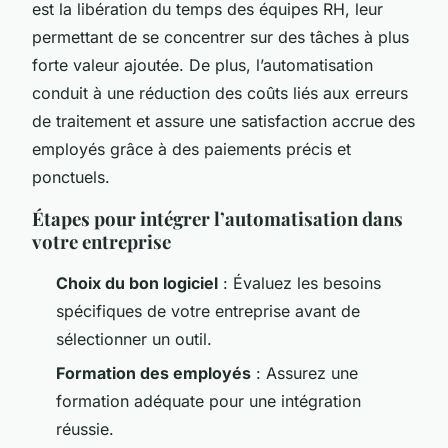
est la libération du temps des équipes RH, leur
permettant de se concentrer sur des tâches à plus
forte valeur ajoutée. De plus, l’automatisation
conduit à une réduction des coûts liés aux erreurs
de traitement et assure une satisfaction accrue des
employés grâce à des paiements précis et
ponctuels.
Étapes pour intégrer l’automatisation dans
votre entreprise
Choix du bon logiciel
: Évaluez les besoins
spécifiques de votre entreprise avant de
sélectionner un outil.
Formation des employés
: Assurez une
formation adéquate pour une intégration
réussie.