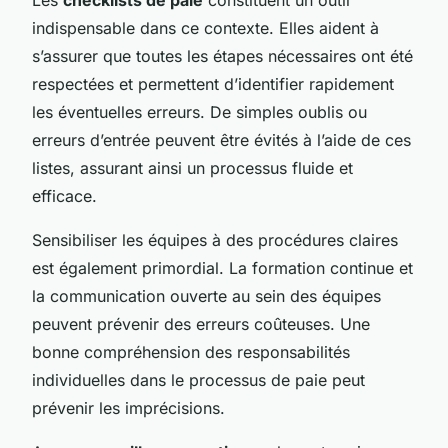
indispensable dans ce contexte. Elles aident à
s’assurer que toutes les étapes nécessaires ont été
respectées et permettent d’identifier rapidement
les éventuelles erreurs. De simples oublis ou
erreurs d’entrée peuvent être évités à l’aide de ces
listes, assurant ainsi un processus fluide et
efficace.
Sensibiliser les équipes à des procédures claires
est également primordial. La formation continue et
la communication ouverte au sein des équipes
peuvent prévenir des erreurs coûteuses. Une
bonne compréhension des responsabilités
individuelles dans le processus de paie peut
prévenir les imprécisions.