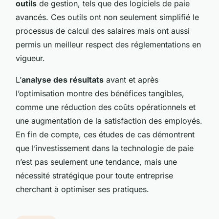
outils
de gestion, tels que des logiciels de paie
avancés. Ces outils ont non seulement simplifié le
processus de calcul des salaires mais ont aussi
permis un meilleur respect des réglementations en
vigueur.
L’
analyse des résultats
avant et après
l’optimisation montre des bénéfices tangibles,
comme une réduction des coûts opérationnels et
une augmentation de la satisfaction des employés.
En fin de compte, ces études de cas démontrent
que l’investissement dans la technologie de paie
n’est pas seulement une tendance, mais une
nécessité stratégique pour toute entreprise
cherchant à optimiser ses pratiques.