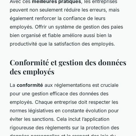
Avec ces
meilleures pratiques
, les entreprises
peuvent non seulement réduire les erreurs, mais
également renforcer la confiance de leurs
employés. Offrir un système de gestion des paies
bien organisé et fiable améliore aussi bien la
productivité que la satisfaction des employés.
Conformité et gestion des données
des employés
La
conformité
aux réglementations est cruciale
pour une gestion efficace des données des
employés. Chaque entreprise doit respecter les
normes législatives en constante évolution pour
éviter les sanctions. Cela inclut l’application
rigoureuse des règlements sur la protection des
données personnelles et le respect des lois du