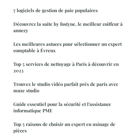
7 logiciels de gestion de paie populaires
Découvrez la suite by fostyne, le meilleur coiffeur à
annecy
Les meilleures astuces pour sélectionner un expert
comptable à Évreux
Top 5 services de nettoyage à Paris à découvrir en
2023
Trouvez le studio vidéo parfait près de paris avec
muze studio
Guide essentiel pour la sécurité et l'assistance
informatique PME
Top 5 raisons de choisir un expert en usinage de
pièces