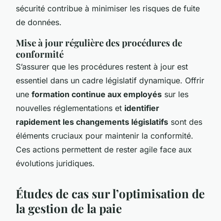
sécurité contribue à minimiser les risques de fuite
de données.
Mise à jour régulière des procédures de
conformité
S’assurer que les procédures restent à jour est
essentiel dans un cadre législatif dynamique. Offrir
une
formation continue aux employés
sur les
nouvelles réglementations et
identifier
rapidement les changements législatifs
sont des
éléments cruciaux pour maintenir la conformité.
Ces actions permettent de rester agile face aux
évolutions juridiques.
Études de cas sur l’optimisation de
la gestion de la paie