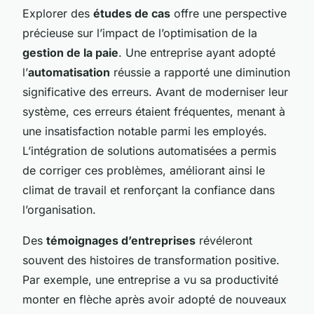
Explorer des
études de cas
offre une perspective
précieuse sur l’impact de l’optimisation de la
gestion de la paie
. Une entreprise ayant adopté
l’
automatisation
réussie a rapporté une diminution
significative des erreurs. Avant de moderniser leur
système, ces erreurs étaient fréquentes, menant à
une insatisfaction notable parmi les employés.
L’intégration de solutions automatisées a permis
de corriger ces problèmes, améliorant ainsi le
climat de travail et renforçant la confiance dans
l’organisation.
Des
témoignages d’entreprises
révéleront
souvent des histoires de transformation positive.
Par exemple, une entreprise a vu sa productivité
monter en flèche après avoir adopté de nouveaux