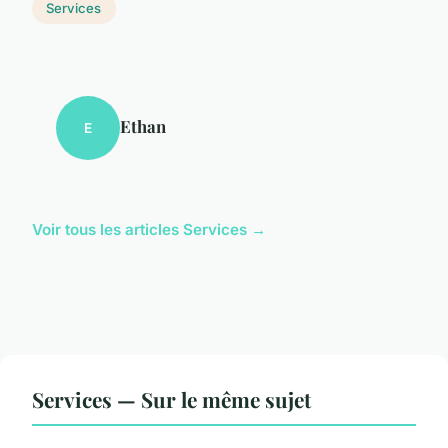
Services
Ethan
E
Voir tous les articles Services →
Services — Sur le même sujet