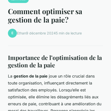
Comment optimiser sa
gestion de la paie?
E
Ethan
9 décembre 2024
5 min de lecture
Importance de l’optimisation de la
gestion de la paie
La
gestion de la paie
joue un rôle crucial dans
toute organisation, influençant directement la
satisfaction des employés. Lorsqu’elle est
optimisée, elle élimine les désagréments liés aux
erreurs de paie, contribuant à une amélioration du
moral des travailleurs. Personne n’apprécie les