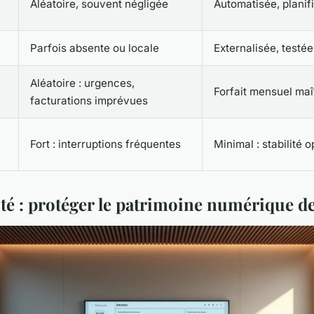
Aléatoire, souvent négligée
Automatisée, planif
Parfois absente ou locale
Externalisée, testée
Aléatoire : urgences,
Forfait mensuel maî
facturations imprévues
Fort : interruptions fréquentes
Minimal : stabilité 
té : protéger le patrimoine numérique de 