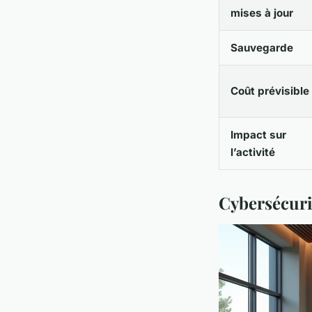
mises à jour
Sauvegarde
Coût prévisible
Impact sur
l’activité
Cybersécuri