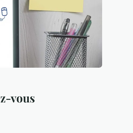
ez-vous